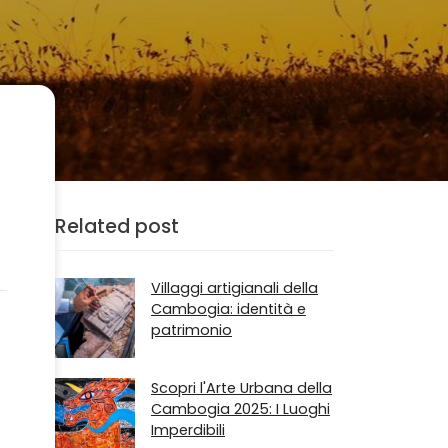
Related post
Villaggi artigianali della
Cambogia: identità e
patrimonio
Scopri l'Arte Urbana della
Cambogia 2025: I Luoghi
Imperdibili