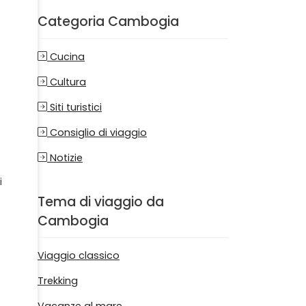
Categoria Cambogia
Cucina
Cultura
Siti turistici
Consiglio di viaggio
Notizie
i
Tema di viaggio da
Cambogia
Viaggio classico
Trekking