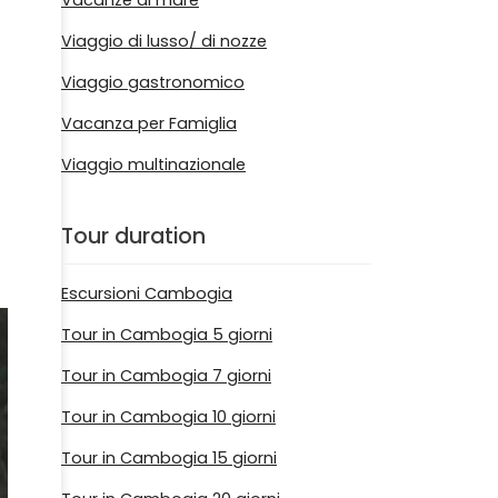
Vacanze al mare
Viaggio di lusso/ di nozze
Viaggio gastronomico
Vacanza per Famiglia
Viaggio multinazionale
Tour duration
Escursioni Cambogia
Tour in Cambogia 5 giorni
Tour in Cambogia 7 giorni
Tour in Cambogia 10 giorni
Tour in Cambogia 15 giorni