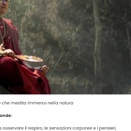
che medita immerso nella natura
fonde:
osservare il respiro, le sensazioni corporee e i pensieri,