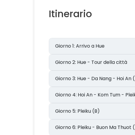
Itinerario
Giorno 1: Arrivo a Hue
Giorno 2: Hue - Tour della città
Giorno 3: Hue - Da Nang - Hoi An 
Giorno 4: Hoi An - Kom Tum - Pl
Giorno 5: Pleiku (B)
Giorno 6: Pleiku - Buon Ma Thuot 