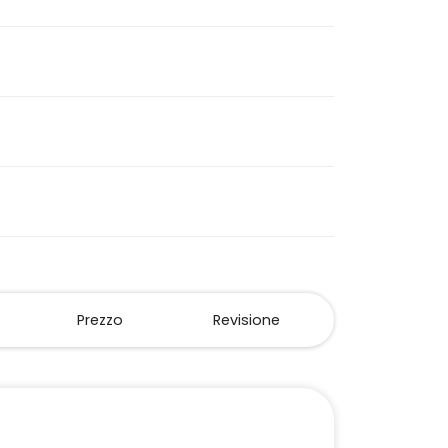
Prezzo
Revisione