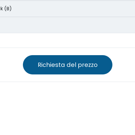
Lak (B)
Richiesta del prezzo