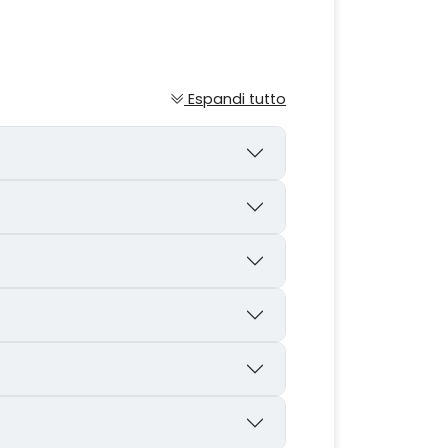
Espandi tutto