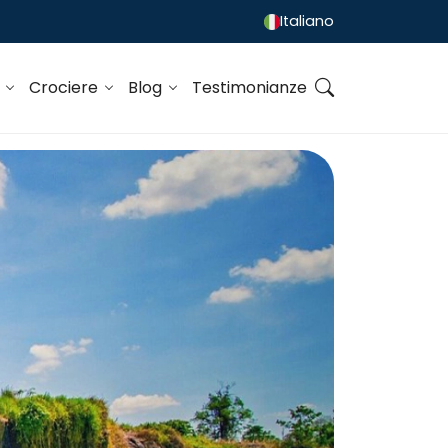
Italiano
o
Crociere
Blog
Testimonianze