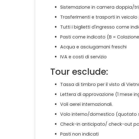
Sistemazione in camera doppia/tri
Trasferimenti e trasporti in veicolo
Tutti i biglietti d'ingresso come ind
Pasti come indicato (B = Colazione
Acqua e asciugamani freschi
IVA e costi di servizio
Tour esclude:
Tassa di timbro per il visto di Vie
Lettera di approvazione (1 mese in
Voli aerei internazionali.
Volo interno/domestico (quotato
Check-in anticipato/ check-out po
Pasti non indicati