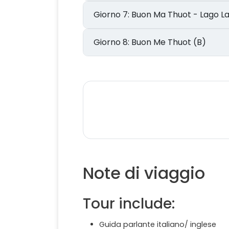
Giorno 7: Buon Ma Thuot - Lago 
Giorno 8: Buon Me Thuot (B)
Note di viaggio
Tour include:
Guida parlante italiano/ inglese