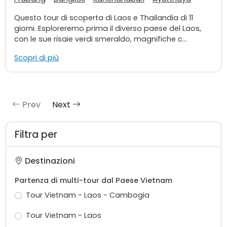
Questo tour di scoperta di Laos e Thailandia di 11
giorni. Esploreremo prima il diverso paese del Laos,
con le sue risaie verdi smeraldo, magnifiche c...
Scopri di più
Prev
Next
Filtra per
Destinazioni
Partenza di multi-tour dal Paese Vietnam
Tour Vietnam - Laos - Cambogia
Tour Vietnam - Laos