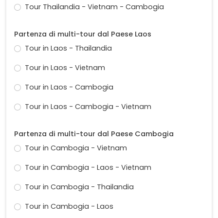
Tour Thailandia - Vietnam - Cambogia
Partenza di multi-tour dal Paese Laos
Tour in Laos - Thailandia
Tour in Laos - Vietnam
Tour in Laos - Cambogia
Tour in Laos - Cambogia - Vietnam
Partenza di multi-tour dal Paese Cambogia
Tour in Cambogia - Vietnam
Tour in Cambogia - Laos - Vietnam
Tour in Cambogia - Thailandia
Tour in Cambogia - Laos