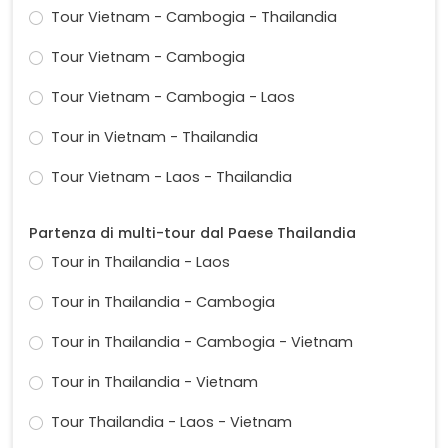
Tour Vietnam - Cambogia - Thailandia
Tour Vietnam - Cambogia
Tour Vietnam - Cambogia - Laos
Tour in Vietnam - Thailandia
Tour Vietnam - Laos - Thailandia
Partenza di multi-tour dal Paese Thailandia
Tour in Thailandia - Laos
Tour in Thailandia - Cambogia
Tour in Thailandia - Cambogia - Vietnam
Tour in Thailandia - Vietnam
Tour Thailandia - Laos - Vietnam